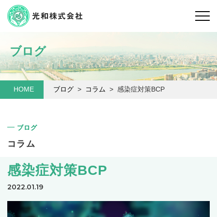
ブログ
HOME
ブログ
コラム
感染症対策BCP
ブログ
コラム
感染症対策BCP
2022.01.19