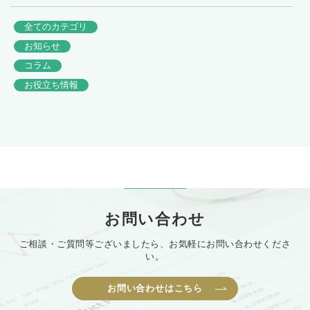
全てのカテゴリ
お知らせ
コラム
お役立ち情報
お問い合わせ
ご相談・ご質問等ございましたら、お気軽にお問い合わせくださ
い。
お問い合わせはこちら